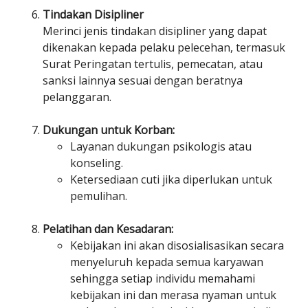
Tindakan Disipliner
Merinci jenis tindakan disipliner yang dapat
dikenakan kepada pelaku pelecehan, termasuk
Surat Peringatan tertulis, pemecatan, atau
sanksi lainnya sesuai dengan beratnya
pelanggaran.
Dukungan untuk Korban:
Layanan dukungan psikologis atau
konseling.
Ketersediaan cuti jika diperlukan untuk
pemulihan.
Pelatihan dan Kesadaran:
Kebijakan ini akan disosialisasikan secara
menyeluruh kepada semua karyawan
sehingga setiap individu memahami
kebijakan ini dan merasa nyaman untuk