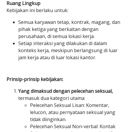
Ruang Lingkup
Kebijakan ini berlaku untuk:
Semua karyawan tetap, kontrak, magang, dan
pihak ketiga yang berkaitan dengan
perusahaan, di semua lokasi kerja.
Setiap interaksi yang dilakukan di dalam
konteks kerja, meskipun berlangsung di luar
jam kerja atau di luar lokasi kantor.
Prinsip-prinsip kebijakan:
Yang dimaksud dengan pelecehan seksual,
termasuk dua kategori utama:
Pelecehan Seksual Lisan: Komentar,
lelucon, atau pernyataan seksual yang
tidak diinginkan.
Pelecehan Seksual Non-verbal: Kontak