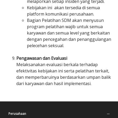
melaporkan setiap insiden yang terjadi.
Kebijakan ini akan tersedia di semua
platform komunikasi perusahaan.
Bagian Pelatihan SDM akan menyusun
program pelatihan wajib untuk semua
karyawan dan semua level yang berkaitan
dengan pencegahan dan penanggulangan
pelecehan seksual.
Pengawasan dan Evaluasi
Melaksanakan evaluasi berkala terhadap
efektivitas kebijakan ini serta pelatihan terkait,
dan memperbaruinya berdasarkan umpan balik
dari karyawan dan hasil implementasi.
Perusahaan