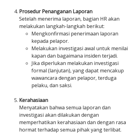
Prosedur Penanganan Laporan
Setelah menerima laporan, bagian HR akan
melakukan langkah-langkah berikut:
Mengkonfirmasi penerimaan laporan
kepada pelapor.
Melakukan investigasi awal untuk menilai
kapan dan bagaimana insiden terjadi.
Jika diperlukan melakukan investigasi
formal (lanjutan), yang dapat mencakup
wawancara dengan pelapor, terduga
pelaku, dan saksi.
Kerahasiaan
Menyatakan bahwa semua laporan dan
investigasi akan dilakukan dengan
memperhatikan kerahasiaan dan dengan rasa
hormat terhadap semua pihak yang terlibat.