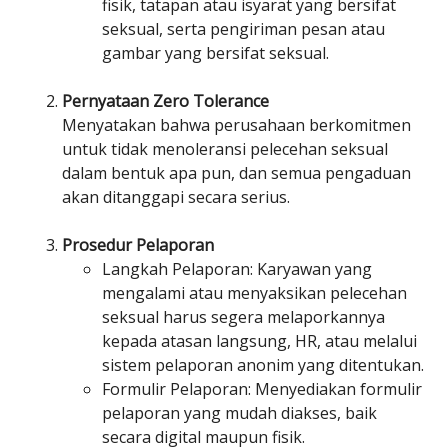
fisik, tatapan atau isyarat yang bersifat
seksual, serta pengiriman pesan atau
gambar yang bersifat seksual.
Pernyataan Zero Tolerance
Menyatakan bahwa perusahaan berkomitmen
untuk tidak menoleransi pelecehan seksual
dalam bentuk apa pun, dan semua pengaduan
akan ditanggapi secara serius.
Prosedur Pelaporan
Langkah Pelaporan: Karyawan yang
mengalami atau menyaksikan pelecehan
seksual harus segera melaporkannya
kepada atasan langsung, HR, atau melalui
sistem pelaporan anonim yang ditentukan.
Formulir Pelaporan: Menyediakan formulir
pelaporan yang mudah diakses, baik
secara digital maupun fisik.