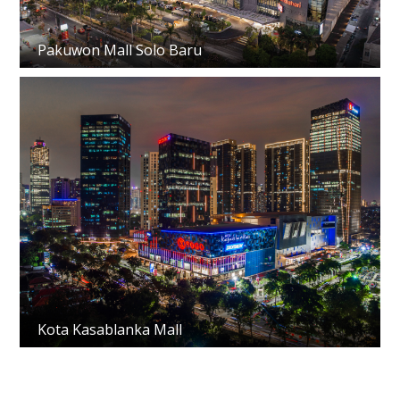
Pakuwon Mall Solo Baru
Kota Kasablanka Mall