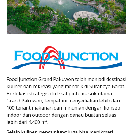
Food Junction Grand Pakuwon telah menjadi destinasi
kuliner dan rekreasi yang menarik di Surabaya Barat.
Berlokasi strategis di dekat pintu masuk utama
Grand Pakuwon, tempat ini menyediakan lebih dari
100 tenant makanan dan minuman dengan konsep
indoor dan outdoor dengan danau buatan seluas
lebih dari 4.400 m².
Selain kuliner, pengunjung juga bisa menikmati