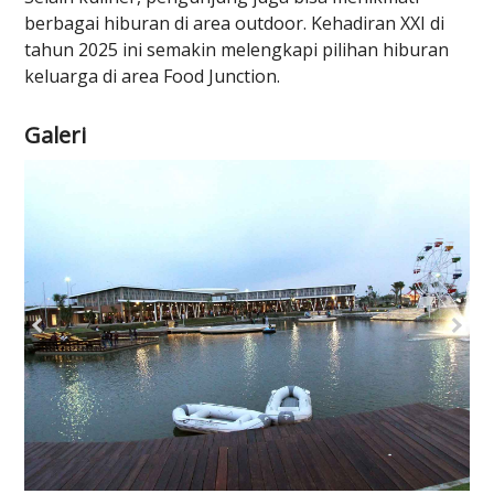
berbagai hiburan di area outdoor. Kehadiran XXI di
tahun 2025 ini semakin melengkapi pilihan hiburan
keluarga di area Food Junction.
Galeri