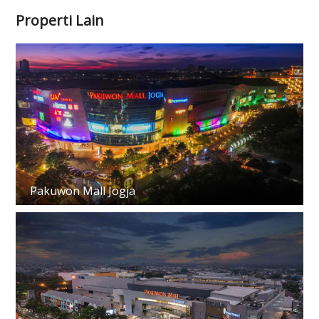
Properti Lain
Pakuwon Mall Jogja