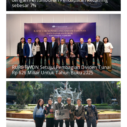
sebesar 7%
RUPS PWON Setujui Pembagian Dividen Tunai
Rp 626 Miliar Untuk Tahun Buku 2025