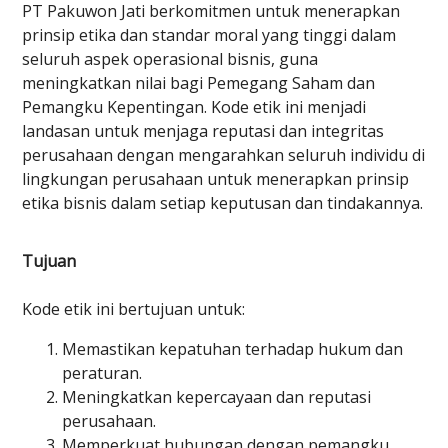
PT Pakuwon Jati berkomitmen untuk menerapkan
prinsip etika dan standar moral yang tinggi dalam
seluruh aspek operasional bisnis, guna
meningkatkan nilai bagi Pemegang Saham dan
Pemangku Kepentingan. Kode etik ini menjadi
landasan untuk menjaga reputasi dan integritas
perusahaan dengan mengarahkan seluruh individu di
lingkungan perusahaan untuk menerapkan prinsip
etika bisnis dalam setiap keputusan dan tindakannya.
Tujuan
Kode etik ini bertujuan untuk:
Memastikan kepatuhan terhadap hukum dan
peraturan.
Meningkatkan kepercayaan dan reputasi
perusahaan.
Memperkuat hubungan dengan pemangku