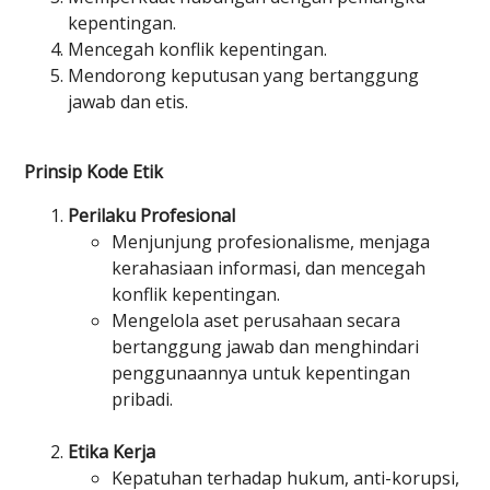
kepentingan.
Mencegah konflik kepentingan.
Mendorong keputusan yang bertanggung
jawab dan etis.
Prinsip Kode Etik
Perilaku Profesional
Menjunjung profesionalisme, menjaga
kerahasiaan informasi, dan mencegah
konflik kepentingan.
Mengelola aset perusahaan secara
bertanggung jawab dan menghindari
penggunaannya untuk kepentingan
pribadi.
Etika Kerja
Kepatuhan terhadap hukum, anti-korupsi,