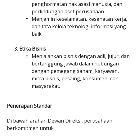
penghormatan hak asasi manusia, dan
perlindungan aset perusahaan.
Menjamin keselamatan, kesehatan kerja,
dan tata kelola teknologi informasi yang
baik.
Etika Bisnis
Menjalankan bisnis dengan adil, jujur, dan
bertanggung jawab dalam hubungan
dengan pemegang saham, karyawan,
mitra bisnis, pesaing, konsumen, dan
masyarakat.
Penerapan Standar
Di bawah arahan Dewan Direksi, perusahaan
berkomitmen untuk: