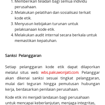
Memberikan teladan bagi semua individu
perusahaan.
Melakukan pelatihan dan sosialisasi terkait
kode etik.
Menyusun kebijakan turunan untuk
pelaksanaan kode etik.
Melakukan audit internal secara berkala untuk
memastikan kepatuhan.
Sanksi Pelanggaran
Setiap pelanggaran kode etik dapat dilaporkan
melalui situs web:
wbs.pakuwonjati.com
.
Pelanggar
akan dikenai sanksi sesuai tingkat pelanggaran,
mulai dari teguran hingga pemutusan hubungan
kerja, berdasarkan penilaian perusahaan.
Kode etik ini menjadi landasan bagi perusahaan
untuk mencapai keberlanjutan, menjaga integritas,