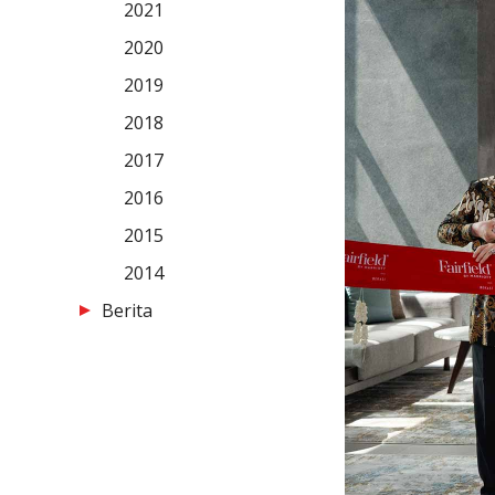
2021
2020
2019
2018
2017
2016
2015
2014
Berita