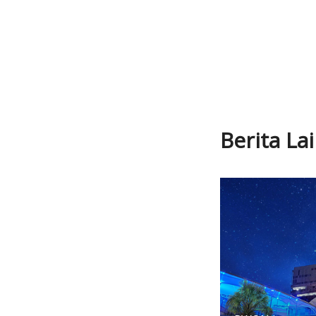
Berita La