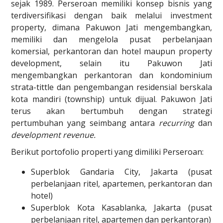
sejak 1989. Perseroan memiliki konsep bisnis yang
terdiversifikasi dengan baik melalui investment
property, dimana Pakuwon Jati mengembangkan,
memiliki dan mengelola pusat perbelanjaan
komersial, perkantoran dan hotel maupun property
development, selain itu Pakuwon Jati
mengembangkan perkantoran dan kondominium
strata-tittle dan pengembangan residensial berskala
kota mandiri (township) untuk dijual. Pakuwon Jati
terus akan bertumbuh dengan strategi
pertumbuhan yang seimbang antara
recurring
dan
development revenue.
Berikut portofolio properti yang dimiliki Perseroan:
Superblok Gandaria City, Jakarta (pusat
perbelanjaan ritel, apartemen, perkantoran dan
hotel)
Superblok Kota Kasablanka, Jakarta (pusat
perbelanjaan ritel, apartemen dan perkantoran)