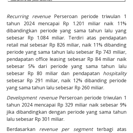
Recurring revenue
Perseroan periode triwulan 1
tahun 2024 mencapai Rp 1.201 miliar naik 11%
dibandingkan periode yang sama tahun lalu yang
sebesar Rp 1.084 miliar. Terdiri atas pendapatan
retail mal sebesar Rp 826 miliar, naik 11% dibanding
periode yang sama tahun lalu sebesar Rp 743 miliar,
pendapatan office leasing sebesar Rp 84 miliar naik
sebesar 5% dari periode yang sama tahun lalu
sebesar Rp 80 miliar dan pendapatan
hospitality
sebesar Rp 291 miliar, naik 12% dibanding periode
yang sama tahun lalu sebesar Rp 260 miliar.
Development revenue
Perseroan periode triwulan 1
tahun 2024 mencapai Rp 329 miliar naik sebesar 9%
jika dibandingkan dengan periode yang sama tahun
lalu sebesar Rp 301 miliar.
Berdasarkan
revenue per segment
terbagi atas