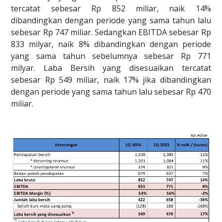
tercatat sebesar Rp 852 miliar, naik 14%
dibandingkan dengan periode yang sama tahun lalu
sebesar Rp 747 miliar. Sedangkan EBITDA sebesar Rp
833 milyar, naik 8% dibandingkan dengan periode
yang sama tahun sebelumnya sebesar Rp 771
milyar. Laba Bersih yang disesuaikan tercatat
sebesar Rp 549 miliar, naik 17% jika dibandingkan
dengan periode yang sama tahun lalu sebesar Rp 470
miliar.