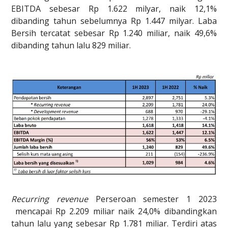
EBITDA sebesar Rp 1.622 milyar, naik 12,1%
dibanding tahun sebelumnya Rp 1.447 milyar. Laba
Bersih tercatat sebesar Rp 1.240 miliar, naik 49,6%
dibanding tahun lalu 829 miliar.
Recurring revenue
Perseroan semester 1 2023
mencapai Rp 2.209 miliar naik 24,0% dibandingkan
tahun lalu yang sebesar Rp 1.781 miliar. Terdiri atas