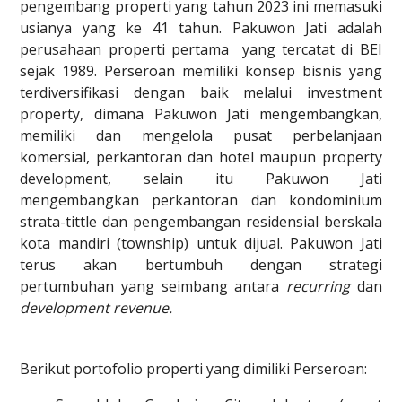
pengembang properti yang tahun 2023 ini memasuki
usianya yang ke 41 tahun. Pakuwon Jati adalah
perusahaan properti pertama yang tercatat di BEI
sejak 1989. Perseroan memiliki konsep bisnis yang
terdiversifikasi dengan baik melalui investment
property, dimana Pakuwon Jati mengembangkan,
memiliki dan mengelola pusat perbelanjaan
komersial, perkantoran dan hotel maupun property
development, selain itu Pakuwon Jati
mengembangkan perkantoran dan kondominium
strata-tittle dan pengembangan residensial berskala
kota mandiri (township) untuk dijual. Pakuwon Jati
terus akan bertumbuh dengan strategi
pertumbuhan yang seimbang antara
recurring
dan
development revenue.
Berikut portofolio properti yang dimiliki Perseroan: