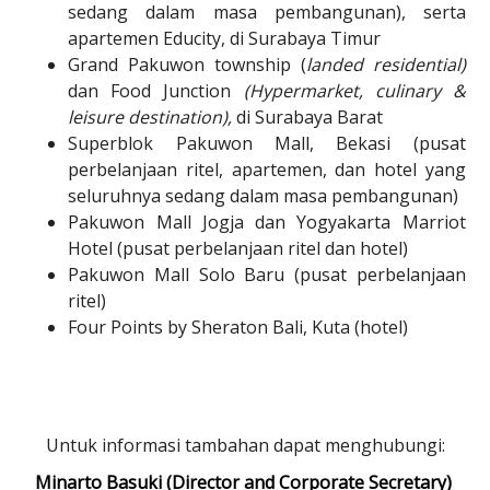
sedang dalam masa pembangunan), serta
apartemen Educity, di
Surabaya Timur
Grand Pakuwon township (
landed residential)
dan Food Junction
(Hypermarket, culinary &
leisure destination),
di Surabaya Barat
Superblok Pakuwon Mall, Bekasi (pusat
perbelanjaan ritel, apartemen, dan hotel yang
seluruhnya sedang dalam masa pembangunan)
Pakuwon Mall Jogja dan Yogyakarta Marriot
Hotel (pusat perbelanjaan ritel dan hotel)
Pakuwon Mall Solo Baru (pusat perbelanjaan
ritel)
Four Points by Sheraton Bali, Kuta (hotel)
Untuk informasi tambahan dapat menghubungi:
Minarto Basuki (Director and Corporate Secretary)