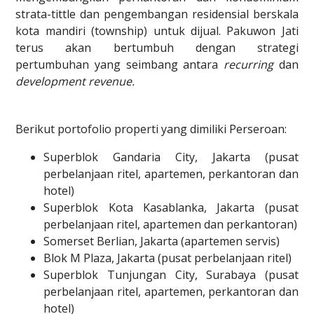
strata-tittle dan pengembangan residensial berskala
kota mandiri (township) untuk dijual. Pakuwon Jati
terus akan bertumbuh dengan strategi
pertumbuhan yang seimbang antara
recurring
dan
development revenue.
Berikut portofolio properti yang dimiliki Perseroan:
Superblok Gandaria City, Jakarta (pusat
perbelanjaan ritel, apartemen, perkantoran dan
hotel)
Superblok Kota Kasablanka, Jakarta (pusat
perbelanjaan ritel, apartemen dan perkantoran)
Somerset Berlian, Jakarta (apartemen servis)
Blok M Plaza, Jakarta (pusat perbelanjaan ritel)
Superblok Tunjungan City, Surabaya (pusat
perbelanjaan ritel, apartemen, perkantoran dan
hotel)