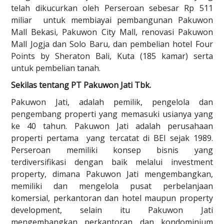
telah dikucurkan oleh Perseroan sebesar Rp 511
miliar untuk membiayai pembangunan Pakuwon
Mall Bekasi, Pakuwon City Mall, renovasi Pakuwon
Mall Jogja dan Solo Baru, dan pembelian hotel Four
Points by Sheraton Bali, Kuta (185 kamar) serta
untuk pembelian tanah.
Sekilas tentang PT Pakuwon Jati Tbk.
Pakuwon Jati, adalah pemilik, pengelola dan
pengembang properti yang memasuki usianya yang
ke 40 tahun. Pakuwon Jati adalah perusahaan
properti pertama yang tercatat di BEI sejak 1989.
Perseroan memiliki konsep bisnis yang
terdiversifikasi dengan baik melalui investment
property, dimana Pakuwon Jati mengembangkan,
memiliki dan mengelola pusat perbelanjaan
komersial, perkantoran dan hotel maupun property
development, selain itu Pakuwon Jati
mengembangkan perkantoran dan kondominium